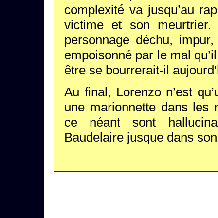
complexité va jusqu’au rapp
victime et son meurtrier.
personnage déchu, impur, 
empoisonné par le mal qu’il
être se bourrerait-il aujour
Au final, Lorenzo n’est qu
une marionnette dans les 
ce néant sont hallucin
Baudelaire jusque dans son