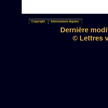
Copyright
Informations légales
Dernière modif
© Lettres 