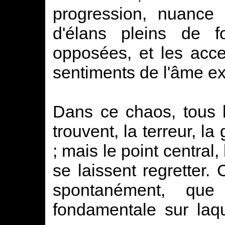
progression, nuance 
d'élans pleins de f
opposées, et les acce
sentiments de l'âme exa
Dans ce chaos, tous 
trouvent, la terreur, la
; mais le point central,
se laissent regretter. 
spontanément, que
fondamentale sur laqu