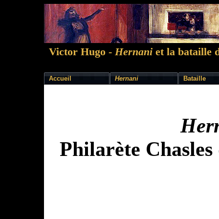
Victor Hugo -
Hernani
et la bataille 
Accueil
Hernani
Bataille
Her
Philarète Chasles