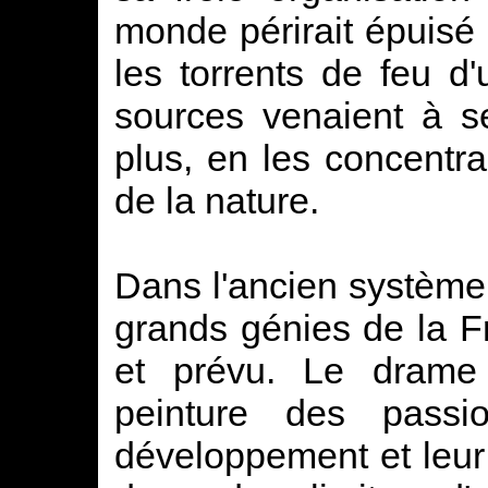
monde périrait épuisé s
les torrents de feu d'
sources venaient à se 
plus, en les concentr
de la nature.
Dans l'ancien système 
grands génies de la F
et prévu. Le drame 
peinture des passi
développement et leur 