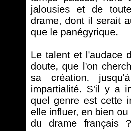
jalousies et de tout
drame, dont il serait a
que le panégyrique.
Le talent et l'audace 
doute, que l'on cherch
sa création, jusqu'
impartialité. S'il y a
quel genre est cette
elle influer, en bien o
du drame français 