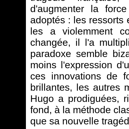
d'augmenter la force
adoptés : les ressorts e
les a violemment co
changée, il l'a multi
paradoxe semble biza
moins l'expression d'
ces innovations de f
brillantes, les autres
Hugo a prodiguées, ri
fond, à la méthode cla
que sa nouvelle tragéd