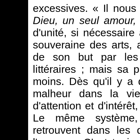
excessives. « Il nous f
Dieu, un seul amour, 
d'unité, si nécessair
souveraine des arts, 
de son but par les 
littéraires ; mais sa
moins. Dès qu'il y a d
malheur dans la vie
d'attention et d'intérêt
Le même système,
retrouvent dans les 